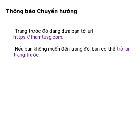
Thông báo Chuyển hướng
Trang trước đó đang đưa bạn tới url
https://thamtusg.com
.
Nếu bạn không muốn đến trang đó, bạn có thể
trở lại
trang trước
.